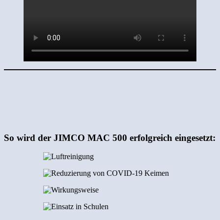
So wird der JIMCO MAC 500 erfolgreich eingesetzt: