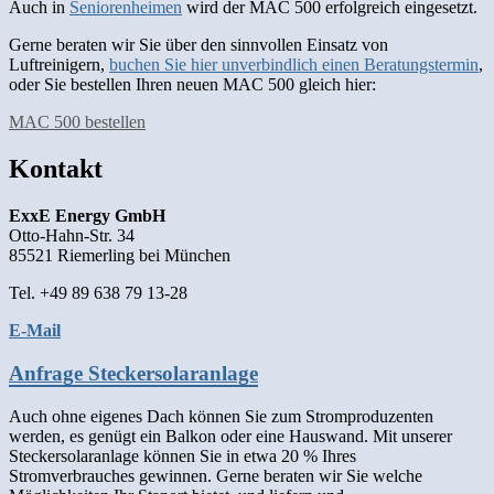
Auch in
Seniorenheimen
wird der MAC 500 erfolgreich eingesetzt.
Gerne beraten wir Sie über den sinnvollen Einsatz von
Luftreinigern,
buchen Sie hier unverbindlich einen Beratungstermin
,
oder Sie bestellen Ihren neuen MAC 500 gleich hier:
MAC 500 bestellen
Kontakt
ExxE Energy GmbH
Otto-Hahn-Str. 34
85521 Riemerling bei München
Tel. +49 89 638 79 13-28
E-Mail
Anfrage Steckersolaranlage
Auch ohne eigenes Dach können Sie zum Stromproduzenten
werden, es genügt ein Balkon oder eine Hauswand. Mit unserer
Steckersolaranlage können Sie in etwa 20 % Ihres
Stromverbrauches gewinnen. Gerne beraten wir Sie welche