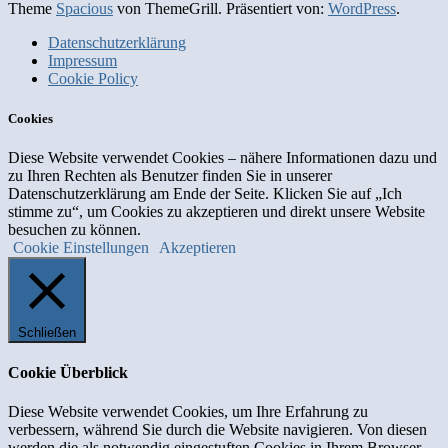
Theme
Spacious
von ThemeGrill. Präsentiert von:
WordPress
.
Datenschutzerklärung
Impressum
Cookie Policy
Cookies
Diese Website verwendet Cookies – nähere Informationen dazu und
zu Ihren Rechten als Benutzer finden Sie in unserer
Datenschutzerklärung am Ende der Seite. Klicken Sie auf „Ich
stimme zu“, um Cookies zu akzeptieren und direkt unsere Website
besuchen zu können.
Cookie Einstellungen
Akzeptieren
Schließen
Cookie Überblick
Diese Website verwendet Cookies, um Ihre Erfahrung zu
verbessern, während Sie durch die Website navigieren. Von diesen
werden die als notwendig eingestuften Cookies in Ihrem Browser